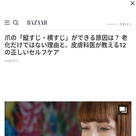
爪の「縦すじ・横すじ」ができる原因は？ 老
化だけではない理由と、皮膚科医が教える12
の正しいセルフケア
2026.6.11