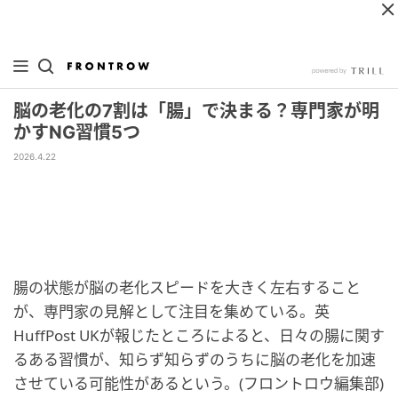
脳の老化の7割は「腸」で決まる？専門家が明
かすNG習慣5つ
2026.4.22
腸の状態が脳の老化スピードを大きく左右すること
が、専門家の見解として注目を集めている。英
HuffPost UKが報じたところによると、日々の腸に関す
るある習慣が、知らず知らずのうちに脳の老化を加速
させている可能性があるという。(フロントロウ編集部)