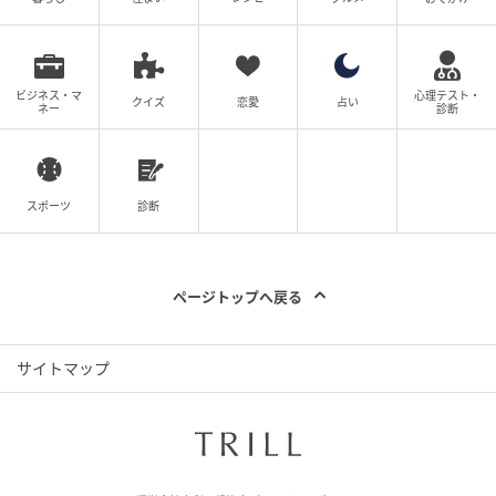
ビジネス・マ
心理テスト・
クイズ
恋愛
占い
ネー
診断
スポーツ
診断
ページトップへ戻る
サイトマップ