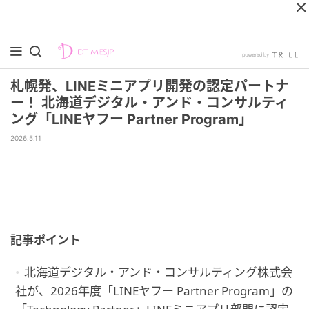
札幌発、LINEミニアプリ開発の認定パートナ
ー！ 北海道デジタル・アンド・コンサルティ
ング「LINEヤフー Partner Program」
2026.5.11
記事ポイント
北海道デジタル・アンド・コンサルティング株式会
社が、2026年度「LINEヤフー Partner Program」の