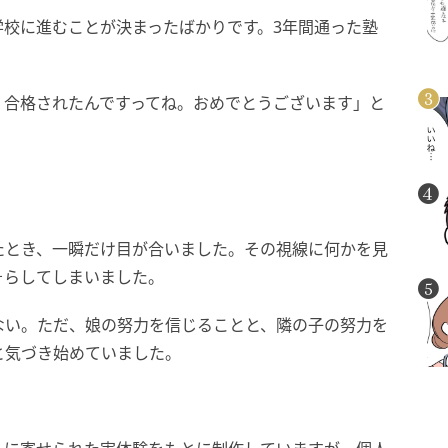
校に進むことが決まったばかりです。3年間通った塾
、合格されたんですってね。おめでとうございます」と
。
たとき、一瞬だけ目が合いました。その視線に何かを見
そらしてしまいました。
ない。ただ、娘の努力を信じることと、隣の子の努力を
と気づき始めていました。