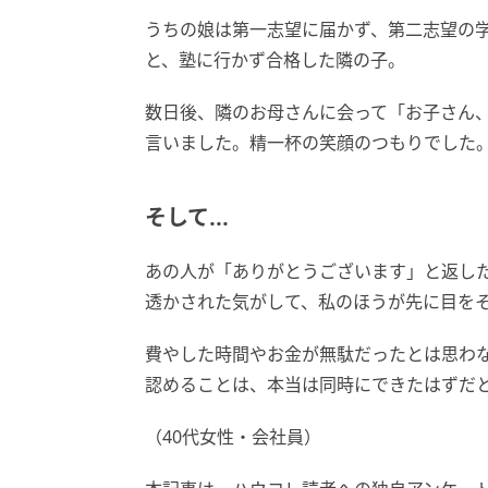
うちの娘は第一志望に届かず、第二志望の学
と、塾に行かず合格した隣の子。
数日後、隣のお母さんに会って「お子さん
言いました。精一杯の笑顔のつもりでした
そして...
あの人が「ありがとうございます」と返し
透かされた気がして、私のほうが先に目を
費やした時間やお金が無駄だったとは思わ
認めることは、本当は同時にできたはずだ
（40代女性・会社員）