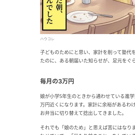
ハウコレ
子どものためにと思い、家計を削って塾代
たのに、ある朝届いた知らせが、足元をぐ
毎月の3万円
娘が小学5年生のときから通わせている進学
万円近くになります。家計に余裕があるわ
お弁当に切り替えて捻出してきました。
それでも「娘のため」と思えば苦にはなり