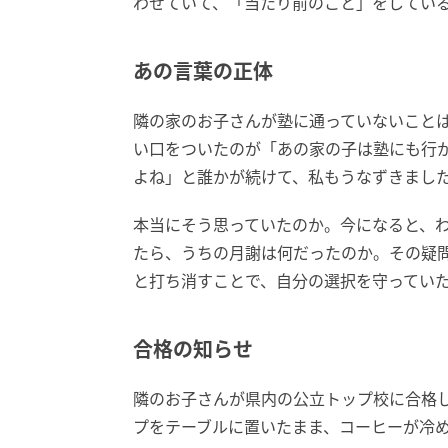
わせていて、「当たり前のこと」をしてい
あの言葉の正体
隣の家のお子さんが塾に通っていないこと
い口をついたのが「あの家の子は塾にも行
よね」と誰かが続けて、私もうなずきまし
本当にそう思っていたのか。今になると、
たら、うちの月謝は何だったのか。その疑
と打ち消すことで、自分の選択を守ってい
合格の知らせ
隣のお子さんが県内の公立トップ校に合格
プをテーブルに置いたまま、コーヒーが冷