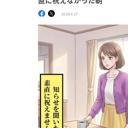
直に祝えなかった朝
2026.4.27