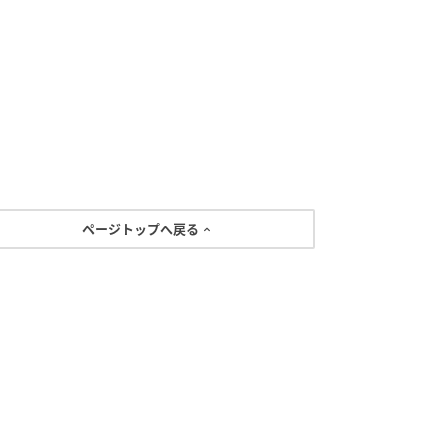
ページトップへ戻る