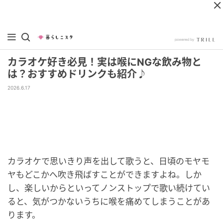
カラオケ好き必見！実は喉にNGな飲み物と
は？おすすめドリンクも紹介♪
2026.6.17
カラオケで思いきり声を出して歌うと、日頃のモヤモ
ヤもどこかへ吹き飛ばすことができますよね。しか
し、楽しいからといってノンストップで歌い続けてい
ると、気がつかないうちに喉を痛めてしまうことがあ
ります。