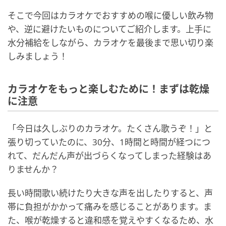
そこで今回はカラオケでおすすめの喉に優しい飲み物
や、逆に避けたいものについてご紹介します。上手に
水分補給をしながら、カラオケを最後まで思い切り楽
しみましょう！
カラオケをもっと楽しむために！まずは乾燥
に注意
「今日は久しぶりのカラオケ。たくさん歌うぞ！」と
張り切っていたのに、30分、1時間と時間が経つにつ
れて、だんだん声が出づらくなってしまった経験はあ
りませんか？
長い時間歌い続けたり大きな声を出したりすると、声
帯に負担がかかって痛みを感じることがあります。ま
た、喉が乾燥すると違和感を覚えやすくなるため、水