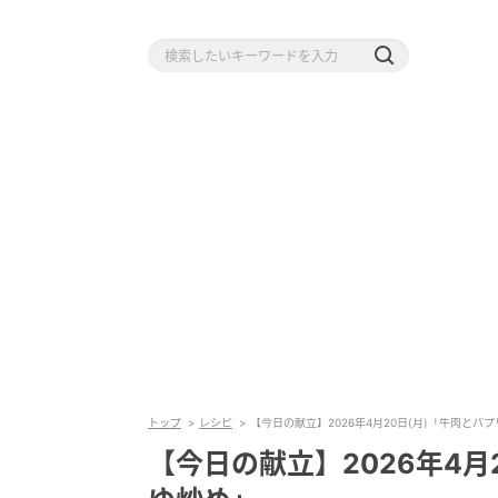
トップ
レシピ
【今日の献立】2026年4月20日(月)「牛肉とパ
【今日の献立】2026年4月