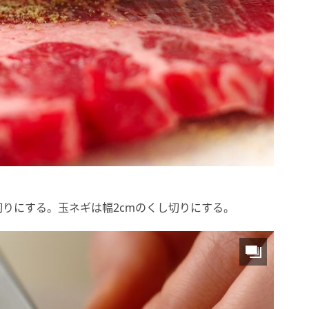
りにする。玉ネギは幅2cmのくし切りにする。