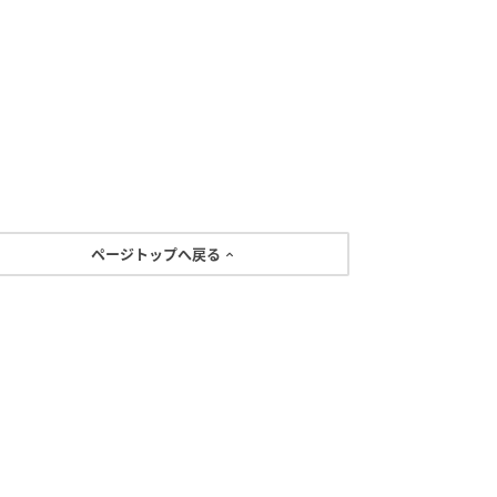
ページトップへ戻る