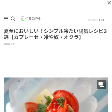
夏至においしい！シンプル冷たい陽気レシピ3
選【カプレーゼ・冷や奴・オクラ】
2026.6.21