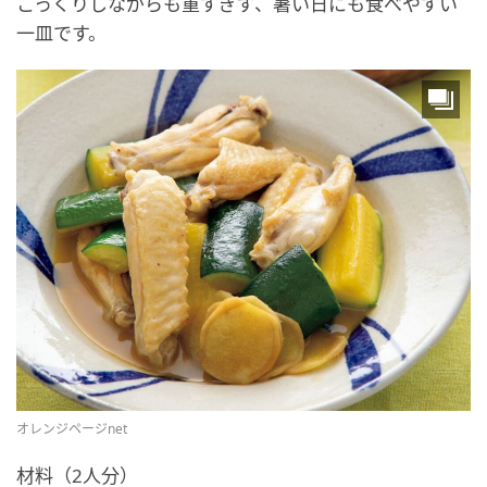
こっくりしながらも重すぎず、暑い日にも食べやすい
一皿です。
オレンジページnet
材料（2人分）