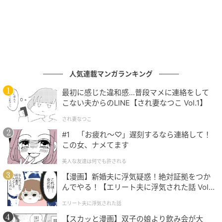
人気連載マンガランキング
最初に感じた違和感…普段マメに連絡をして
こない夫からのLINE【され妻なつこ Vol.1】
され妻なつこ
#1 「お疲れ〜♡」遅刻するなら連絡して！
この女、ナメてます
美人な友達は何でも許される
【漫画】新婚夫に浮気疑惑！絶対証拠をつか
んでやる！【エリート夫に浮気された話 Vol.
1】
エリート夫に浮気された話
【スカッと漫画】双子の娘より飲み会が大