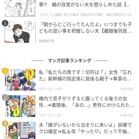
事!? 親の自覚がない夫を懲らしめた話【第1
話】
【スカッと漫画】双子の娘より飲み会が大事!? 親の自覚がない夫を
懲らしめた話
「朝からどこ行ってたんだよ」いつまでも子
どもの習い事を把握しない夫【離婚後同居 Vo
l.1】
離婚後同居
ゆうゆうtime
マンガ記事ランキング
※2025年7月に配信したマンガを、好評につき再配信
しています。
私「私たちの席です！切符は？」女性「忘れ
た」新幹線の指定席に居座る親子→車掌の注
元記事で読む
意に移動…直後、ゾッとする発言
ベビーカレンダー
2026.8.8
機内で息子がぐずると蹴ってくる後ろの女
次の記事
性…⇒着陸後、「あの…」男性にかけられた驚
庭・散歩・旅先で出会った花をパチリ。読者
きの言葉とは
ベビーカレンダー
2026.8.8
モデルの「撮ってよかった」花写真とエピソ
夫「嫁がいないから泊まりに来いよ」誤爆で
ード
クロ確定⇒私＆母「やった♡」だって不倫相
手の正体は！
の記事をもっとみる