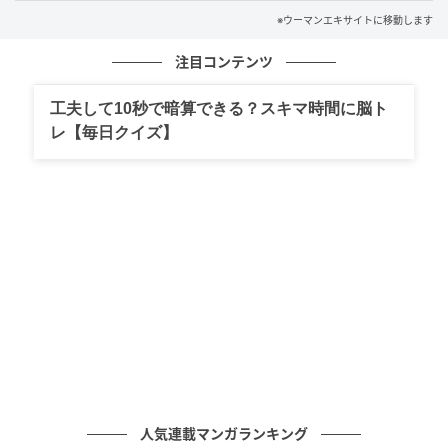
※ウーマンエキサイトに移動します
注目コンテンツ
工夫して10秒で暗算できる？スキマ時間に脳ト
レ【毎日クイズ】
人気連載マンガランキング