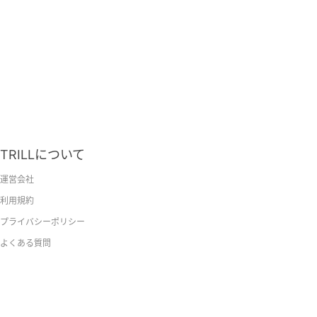
TRILLについて
運営会社
利用規約
プライバシーポリシー
よくある質問