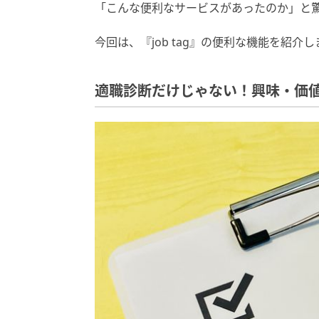
「こんな便利なサービスがあったのか」と
今回は、『job tag』の便利な機能を紹介し
適職診断だけじゃない！興味・価