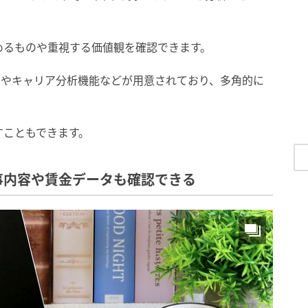
めるものや重視する価値観を確認できます。
）やキャリア分析機能などが用意されており、多角的に
すこともできます。
事内容や賃金データも確認できる