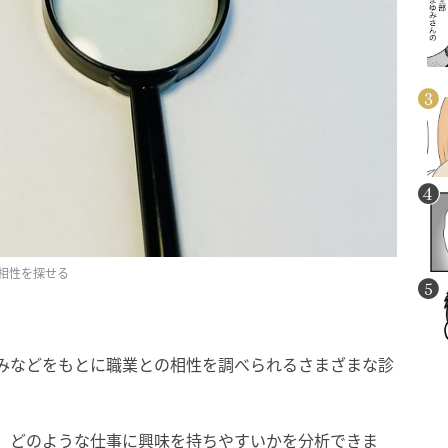
相性を探せる
、強みなどをもとに職業との相性を調べられるさまざまな診
では、どのような仕事に興味を持ちやすいかを分析できま