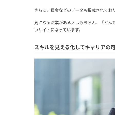
さらに、賃金などのデータも掲載されてお
気になる職業がある人はもちろん、「どん
いサイトになっています。
スキルを見える化してキャリアの