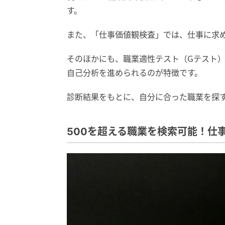
す。
また、「仕事価値観検査」では、仕事に求
そのほかにも、職業適性テスト（Gテスト
自己分析を進められるのが特徴です。
診断結果をもとに、自分に合った職業を探
500を超える職業を検索可能！仕