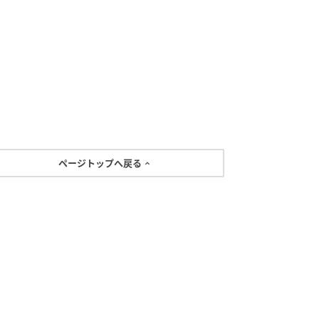
ページトップへ戻る