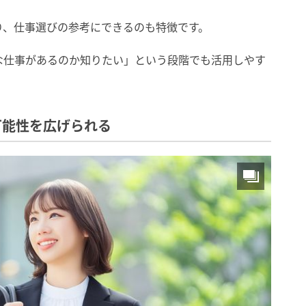
り、仕事選びの参考にできるのも特徴です。
な仕事があるのか知りたい」という段階でも活用しやす
可能性を広げられる