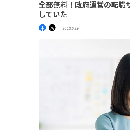
全部無料！政府運営の転職サイ
していた
2026.6.29