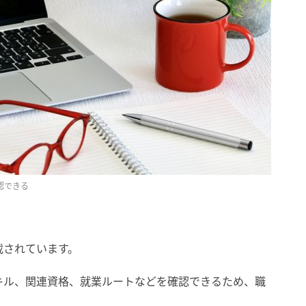
認できる
掲載されています。
キル、関連資格、就業ルートなどを確認できるため、職