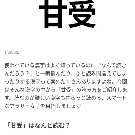
andGIRL
使われている漢字はよく知っているのに〝なんて読む
んだろう？〟と一瞬悩んだり、ふと読み間違えてしま
ったりする漢字って案外たくさんありますよね。今回
はそんな漢字の中から「甘受」の読み方をご紹介しま
す。読むのが難しい漢字もさらっと読める、スマート
なアラサー女子を目指しましょ♡
「甘受」はなんと読む？