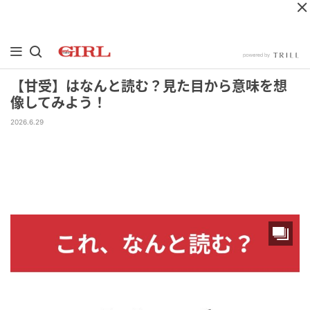
【甘受】はなんと読む？見た目から意味を想
像してみよう！
2026.6.29