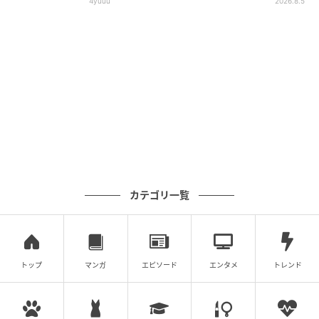
4yuuu
2026.8.5
カテゴリ一覧
トップ
マンガ
エピソード
エンタメ
トレンド