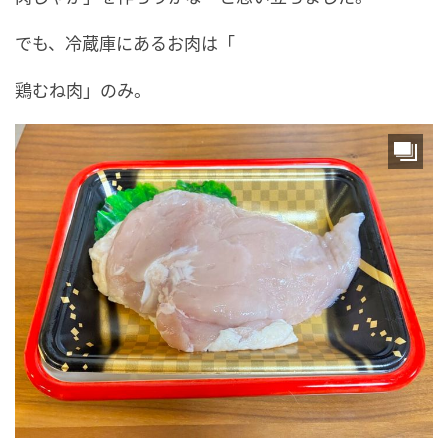
でも、冷蔵庫にあるお肉は「
鶏むね肉」のみ。