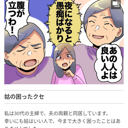
姑の困ったクセ
私は30代の主婦で、夫の両親と同居しています。
幸いにも姑はいい人で、今まで大きく困ったことはあ