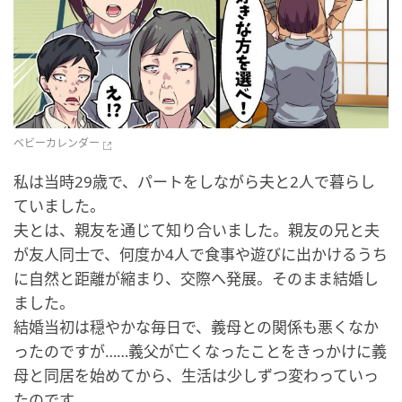
ベビーカレンダー
私は当時29歳で、パートをしながら夫と2人で暮らし
ていました。
夫とは、親友を通じて知り合いました。親友の兄と夫
が友人同士で、何度か4人で食事や遊びに出かけるうち
に自然と距離が縮まり、交際へ発展。そのまま結婚し
ました。
結婚当初は穏やかな毎日で、義母との関係も悪くなか
ったのですが……義父が亡くなったことをきっかけに義
母と同居を始めてから、生活は少しずつ変わっていっ
たのです。