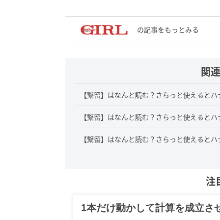
の記事をもっとみる
関
【繋留】はなんと読む？さらっと使えるとハ
【繋留】はなんと読む？さらっと使えるとハ
【繋留】はなんと読む？さらっと使えるとハ
注
1本だけ動かして計算を成立さ