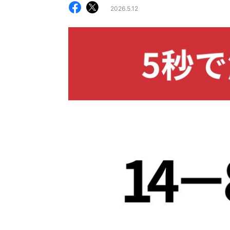
2026.5.12