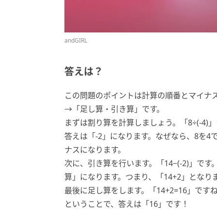
andGIRL
答えは？
この問題のポイントは計算の順番とマイナ
→「足し算・引き算」です。
まずは割り算を計算しましょう。「8÷(-4)
答えは「-2」になります。なぜなら、8を
ナスになります。
次に、引き算を行います。「14−(-2)」
算」になります。つまり、「14+2」となり
最後に足し算をします。「14+2=16」です
ということで、答えは「16」です！