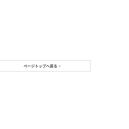
ページトップへ戻る