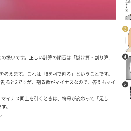
スの扱いです。正しい計算の順番は「掛け算・割り算」
」を考えます。これは「8を-4で割る」ということです。
4で割ると2ですが、割る数がマイナスなので、答えもマイ
です。マイナス同士を引くときは、符号が変わって「足し
ます。
ね。