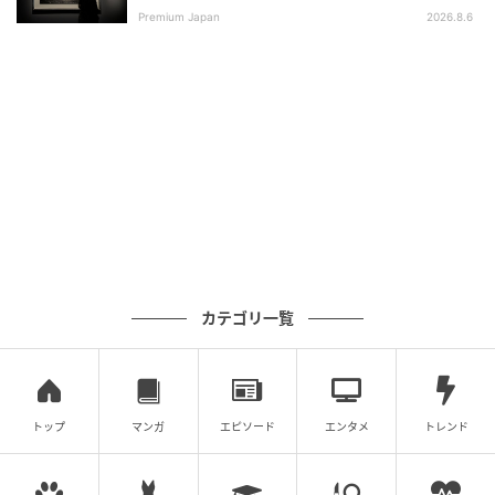
Premium Japan
2026.8.6
カテゴリ一覧
トップ
マンガ
エピソード
エンタメ
トレンド