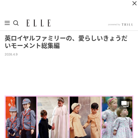
英ロイヤルファミリーの、愛らしいきょうだ
いモーメント総集編
2026.4.9