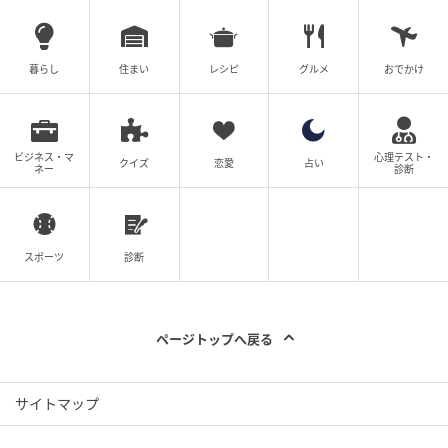
暮らし
住まい
レシピ
グルメ
おでかけ
ビジネス・マ
心理テスト・
クイズ
恋愛
占い
ネー
診断
スポーツ
診断
ページトップへ戻る
サイトマップ