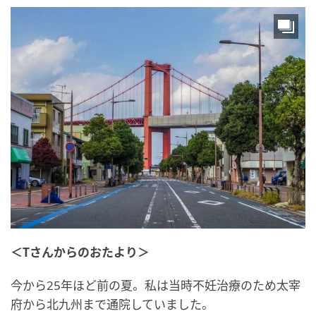
＜Tさんからのおたより＞
今から25年ほど前の夏。私は当時不妊治療のため太宰
府から北九州まで通院していました。