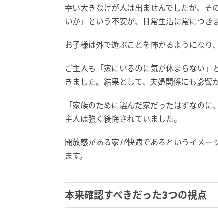
幸い大きなけが人は出ませんでしたが、そ
いか」という不安が、日常生活に常につき
お子様は外で遊ぶことを怖がるようになり
ご主人も「家にいるのに気が休まらない」
きました。結果として、夫婦関係にも影響
「家族のために選んだ家だったはずなのに
主人は強く後悔されていました。
開放感がある家が快適であるというイメー
ます。
本来確認すべきだった3つの視点