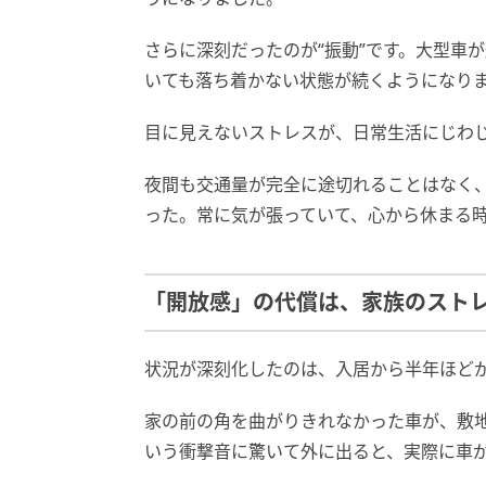
さらに深刻だったのが“振動”です。大型車
いても落ち着かない状態が続くようになり
目に見えないストレスが、日常生活にじわ
夜間も交通量が完全に途切れることはなく
った。常に気が張っていて、心から休まる
「開放感」の代償は、家族のスト
状況が深刻化したのは、入居から半年ほど
家の前の角を曲がりきれなかった車が、敷
いう衝撃音に驚いて外に出ると、実際に車