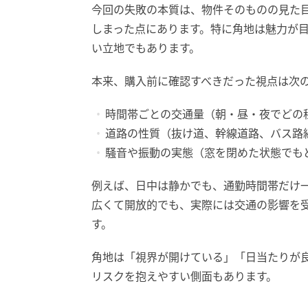
今回の失敗の本質は、物件そのものの見た
しまった点にあります。特に角地は魅力が
い立地でもあります。
本来、購入前に確認すべきだった視点は次の
時間帯ごとの交通量（朝・昼・夜でどの
道路の性質（抜け道、幹線道路、バス路
騒音や振動の実態（窓を閉めた状態でも
例えば、日中は静かでも、通勤時間帯だけ
広くて開放的でも、実際には交通の影響を
す。
角地は「視界が開けている」「日当たりが
リスクを抱えやすい側面もあります。