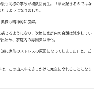
の後も同様の事故が複数回発生。「また起きるのではな
まとうようになりました。
、奥様も精神的に疲弊。
と感じるようになり、次第に家庭内の会話は減少してい
が出始め、家庭内の雰囲気は悪化。
、逆に家族のストレスの原因になってしまった」と、ご
ジは、この出来事をきっかけに完全に崩れることになり