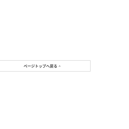
ページトップへ戻る