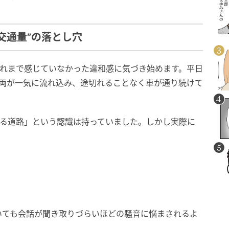
交通量”の落とし穴
これまで感じていなかった違和感に気づき始めます。平日
車両が一気に流れ込み、途切れることなく車が通り続けて
ある道路」という認識は持っていました。しかし実際に
いても会話が聞き取りづらいほどの騒音に悩まされるよ