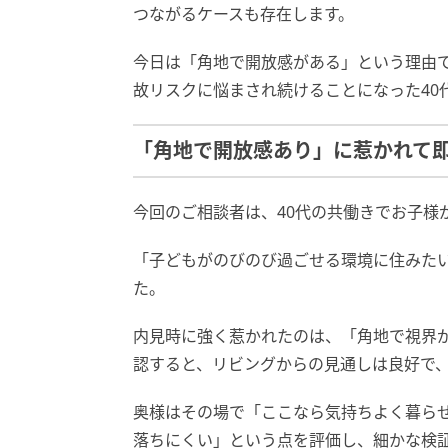
つながるケースも存在します。
今日は「角地で開放感がある」という理由
故リスクに悩まされ続けることになった40
「角地で開放感あり」に惹かれて即
今回のご相談者は、40代の共働きでお子様
「子どもがのびのび過ごせる環境に住みた
た。
内見時に強く惹かれたのは、「角地で視界
認すると、リビングからの見通しは良好で
奥様はその場で「ここなら気持ちよく暮ら
落ちにくい」という点を評価し、細かな検