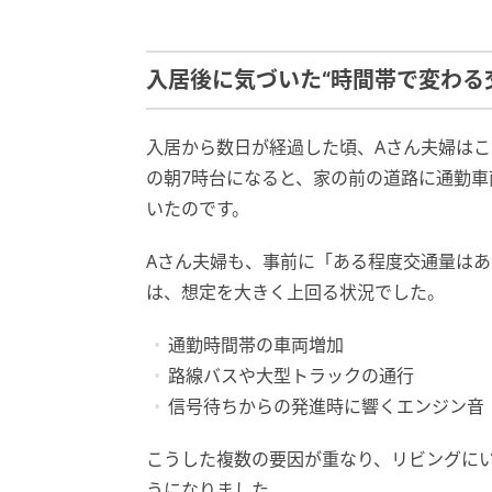
入居後に気づいた“時間帯で変わる
入居から数日が経過した頃、Aさん夫婦は
の朝7時台になると、家の前の道路に通勤
いたのです。
Aさん夫婦も、事前に「ある程度交通量は
は、想定を大きく上回る状況でした。
通勤時間帯の車両増加
路線バスや大型トラックの通行
信号待ちからの発進時に響くエンジン音
こうした複数の要因が重なり、リビングに
うになりました。