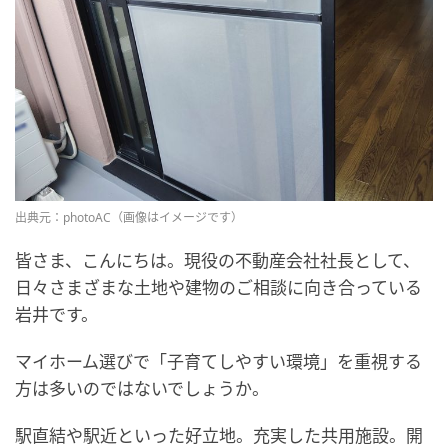
出典元：photoAC（画像はイメージです）
皆さま、こんにちは。現役の不動産会社社長として、
日々さまざまな土地や建物のご相談に向き合っている
岩井です。
マイホーム選びで「子育てしやすい環境」を重視する
方は多いのではないでしょうか。
駅直結や駅近といった好立地。充実した共用施設。開