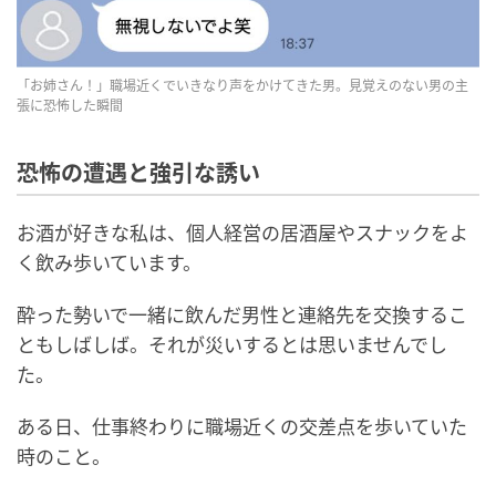
「お姉さん！」職場近くでいきなり声をかけてきた男。見覚えのない男の主
張に恐怖した瞬間
恐怖の遭遇と強引な誘い
お酒が好きな私は、個人経営の居酒屋やスナックをよ
く飲み歩いています。
酔った勢いで一緒に飲んだ男性と連絡先を交換するこ
ともしばしば。それが災いするとは思いませんでし
た。
ある日、仕事終わりに職場近くの交差点を歩いていた
時のこと。