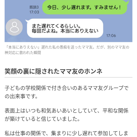
「本当にありえない」遅れた私の愚痴を送ったママ友。だが、別のママ友の
神対応に救われた瞬間
笑顔の裏に隠されたママ友のホンネ
子どもの学校関係で付き合いのあるママ友グループで
の出来事です。
表面上はいつも和気あいあいとしていて、平和な関係
が築けていると信じていました。
私は仕事の関係で、集まりに少し遅れて参加してしま