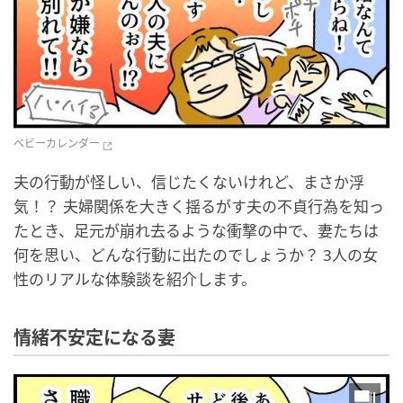
ベビーカレンダー
夫の行動が怪しい、信じたくないけれど、まさか浮
気！？ 夫婦関係を大きく揺るがす夫の不貞行為を知っ
たとき、足元が崩れ去るような衝撃の中で、妻たちは
何を思い、どんな行動に出たのでしょうか？ 3人の女
性のリアルな体験談を紹介します。
情緒不安定になる妻