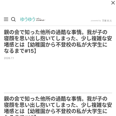
親の会で知った他所の過酷な事情。我が子の
寝顔を思い出し抱いてしまった、少し複雑な安
堵感とは【幼稚園から不登校の私が大学生に
なるまで#15】
2026.7.1
親の会で知った他所の過酷な事情。我が子の
寝顔を思い出し抱いてしまった、少し複雑な安
堵感とは【幼稚園から不登校の私が大学生に