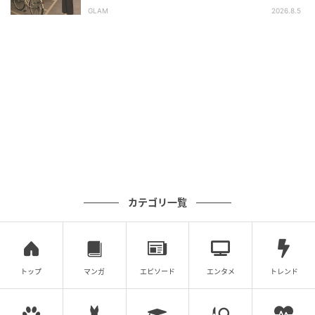
定した朝
GLAM
2026.8.5
カテゴリ一覧
トップ
マンガ
エピソード
エンタメ
トレンド