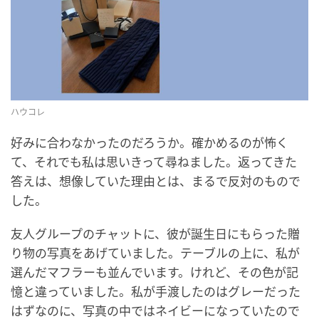
ハウコレ
好みに合わなかったのだろうか。確かめるのが怖く
て、それでも私は思いきって尋ねました。返ってきた
答えは、想像していた理由とは、まるで反対のもので
した。
友人グループのチャットに、彼が誕生日にもらった贈
り物の写真をあげていました。テーブルの上に、私が
選んだマフラーも並んでいます。けれど、その色が記
憶と違っていました。私が手渡したのはグレーだった
はずなのに、写真の中ではネイビーになっていたので