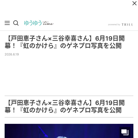
【戸田恵子さん×三谷幸喜さん】6月19日開
幕！『虹のかけら』のゲネプロ写真を公開
2026.6.19
【戸田恵子さん×三谷幸喜さん】6月19日開
幕！『虹のかけら』のゲネプロ写真を公開