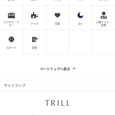
ビジネス・マ
心理テスト・
クイズ
恋愛
占い
ネー
診断
スポーツ
診断
ページトップへ戻る
サイトマップ