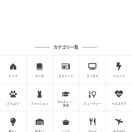
カテゴリ一覧
トップ
マンガ
エピソード
エンタメ
トレンド
カルチャー・
どうぶつ
ファッション
ビューティー
ヘルスケア
教養
暮らし
住まい
レシピ
グルメ
おでかけ