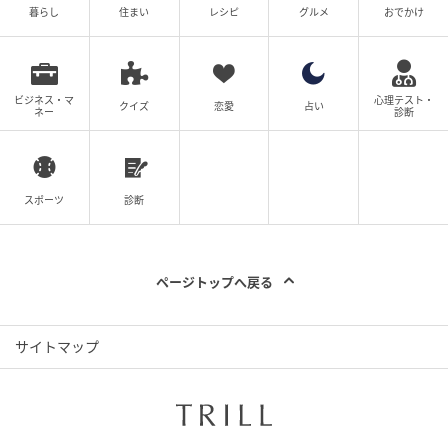
暮らし
住まい
レシピ
グルメ
おでかけ
ビジネス・マ
心理テスト・
クイズ
恋愛
占い
ネー
診断
スポーツ
診断
ページトップへ戻る
サイトマップ