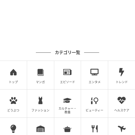
カテゴリ一覧
トップ
マンガ
エピソード
エンタメ
トレンド
カルチャー・
どうぶつ
ファッション
ビューティー
ヘルスケア
教養