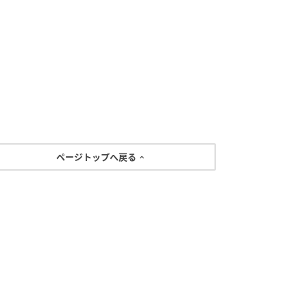
ページトップへ戻る