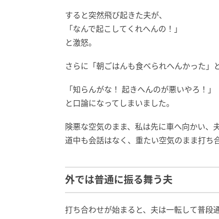
すると突然飛び起きた夫が、
「なんで起こしてくれへんの！」
と激怒。
さらに「朝ごはんも食べられへんかった」
「知らんがな！ 起きへんのが悪いやろ！」
と口論になってしまいました。
険悪な空気のまま、私は先に車へ向かい、
道中も会話はなく、重たい空気のまま打ち
外では普通に振る舞う夫
打ち合わせが始まると、夫は一転して普段