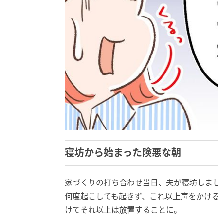
寝坊から始まった険悪な朝
家づくりの打ち合わせ当日、夫が寝坊しま
何度起こしても起きず、これ以上声をかけ
けてそれ以上は放置することに。