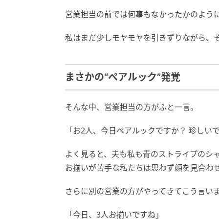
営業担当の前では何事もなかったかのよう
私はまだ少しモヤモヤを引きずりながら、
まさかの“ペアルック”発覚
そんな中、営業担当の方がふと一言。
「お2人、今日ペアルックですか？ 珍しい
よく見ると、夫も私も青のストライプのシ
お揃いが苦手な私たちは思わず顔を見合わ
さらに別の営業の方がやってきてこう言い
「今日、3人お揃いですね」