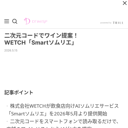
二次元コードでワイン提案！
WETCH「Smartソムリエ」
2026.5.15
記事ポイント
株式会社WETCHが飲食店向けAIソムリエサービス
「Smartソムリエ」を2026年5月より提供開始
二次元コードをスマートフォンで読み取るだけで、