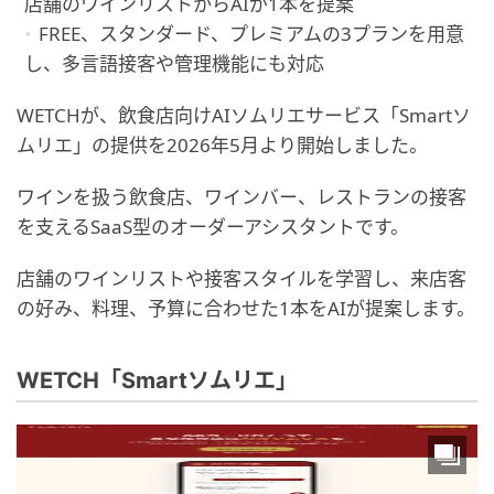
店舗のワインリストからAIが1本を提案
FREE、スタンダード、プレミアムの3プランを用意
し、多言語接客や管理機能にも対応
WETCHが、飲食店向けAIソムリエサービス「Smartソ
ムリエ」の提供を2026年5月より開始しました。
ワインを扱う飲食店、ワインバー、レストランの接客
を支えるSaaS型のオーダーアシスタントです。
店舗のワインリストや接客スタイルを学習し、来店客
の好み、料理、予算に合わせた1本をAIが提案します。
WETCH「Smartソムリエ」