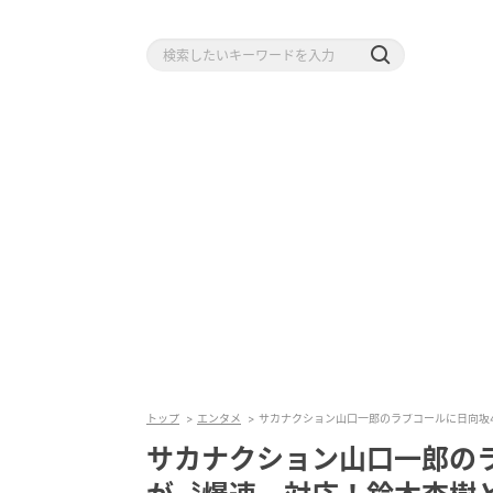
トップ
エンタメ
サカナクション山口一郎のラブコールに日向坂
サカナクション山口一郎の