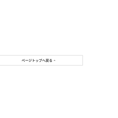
ページトップへ戻る