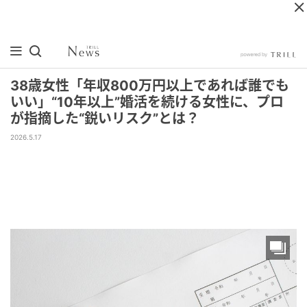
38歳女性「年収800万円以上であれば誰でも
いい」“10年以上”婚活を続ける女性に、プロ
が指摘した“鋭いリスク”とは？
2026.5.17