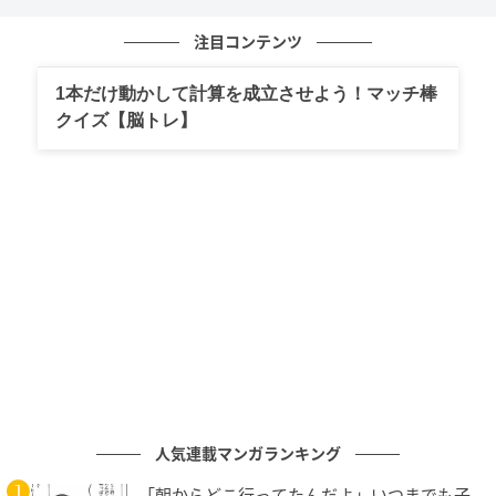
注目コンテンツ
1本だけ動かして計算を成立させよう！マッチ棒
クイズ【脳トレ】
人気連載マンガランキング
「朝からどこ行ってたんだよ」いつまでも子