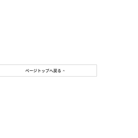
ページトップへ戻る