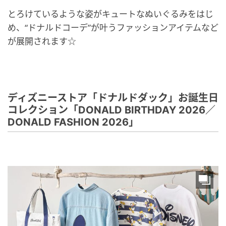
とろけているような姿がキュートなぬいぐるみをはじ
め、“ドナルドコーデ”が叶うファッションアイテムなど
が展開されます☆
ディズニーストア「ドナルドダック」お誕生日
コレクション「DONALD BIRTHDAY 2026／
DONALD FASHION 2026」