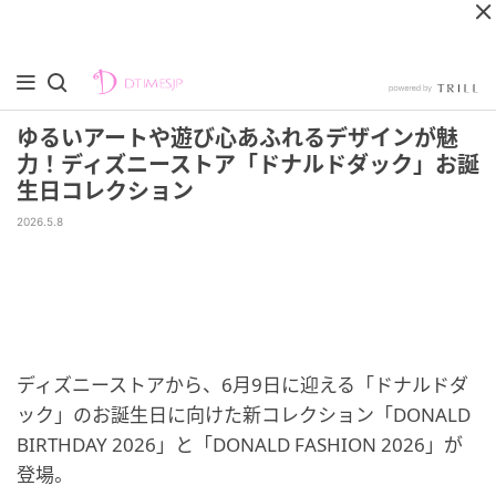
ゆるいアートや遊び心あふれるデザインが魅
力！ディズニーストア「ドナルドダック」お誕
生日コレクション
2026.5.8
ディズニーストアから、6月9日に迎える「ドナルドダ
ック」のお誕生日に向けた新コレクション「DONALD
BIRTHDAY 2026」と「DONALD FASHION 2026」が
登場。