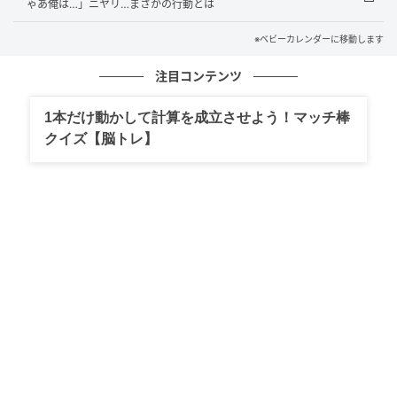
ゃあ俺は…」ニヤリ…まさかの行動とは
※ベビーカレンダーに移動します
注目コンテンツ
1本だけ動かして計算を成立させよう！マッチ棒
クイズ【脳トレ】
ベビーカレンダー