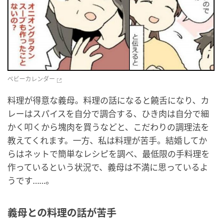
ベビーカレンダー
料理が得意な義母。料理の話になると饒舌になり、カ
レーはスパイスを自分で調合する、ひき肉は自分で細
かく叩くから塊肉を買うなどと、こだわりの調理法を
教えてくれます。一方、私は料理が苦手。結婚してか
らはネットで簡単なレシピを調べ、最低限の手料理を
作っているという状況で、義母は不満に思っているよ
うです……。
義母との料理の話が苦手