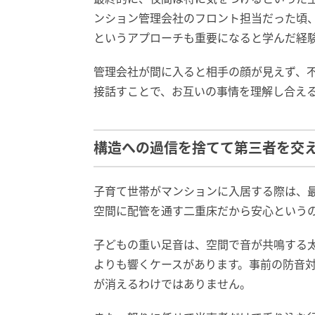
ンション管理会社のフロント担当だった頃
というアプローチも重要になると学んだ経
管理会社が間に入ると相手の顔が見えず、
接話すことで、お互いの事情を理解し合え
構造への過信を捨てて第三者を交
子育て世帯がマンションに入居する際は、
空間に配管を通す二重床だから安心という
子どもの重い足音は、空間で音が共鳴する
よりも響くケースがあります。事前の防音
が消えるわけではありません。