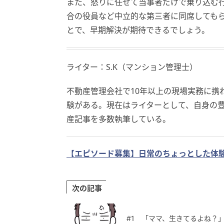
また、怒りに任せて当事者だけで乗り込む
合の役員など中立的な第三者に同席しても
とで、早期解決が期待できるでしょう。
ライター：S.K（マンション管理士）
不動産管理会社で10年以上の現場実務に携
験がある。現在はライターとして、自身の
産記事を多数執筆している。
【エピソード募集】日常のちょっとした体験
次の記事
#1 「ママ、生きてるよね？