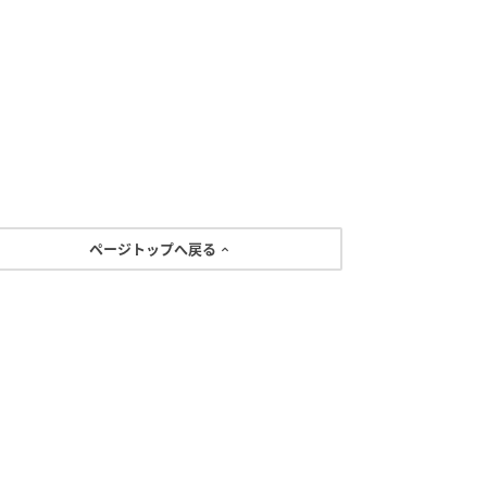
ページトップへ戻る