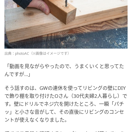
出典：photoAC（※画像はイメージです）
「動画を見ながらやったので、うまくいくと思ってた
んですが…」
そう話すのは、GWの連休を使ってリビングの壁にDIY
で飾り棚を取り付けたOさん（30代夫婦2人暮らし）で
す。壁にドリルでネジ穴を開けたところ、一瞬「パチ
ッ」と小さな音がして、その直後にリビングのコンセ
ントが使えなくなりました。