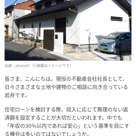
出典：photoAC（※画像はイメージです）
皆さま、こんにちは。現役の不動産会社社長として、
日々さまざまな土地や建物のご相談に向き合っている
岩井です。
住宅ローンを検討する際、収入に応じて無理のない返
済額を設定することが大切だといわれます。中でも
「年収の30％以内であれば安心」という基準を目にす
る機会は多いのではないでしょうか。