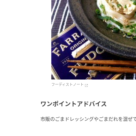
フーディストノート
ワンポイントアドバイス
市販のごまドレッシングやごまだれを混ぜ