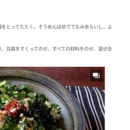
は種をとってたたく。そうめんはゆでてもみあらいし、よ
盛り、豆腐をすくってのせ、すべての材料をのせ、混ぜ合