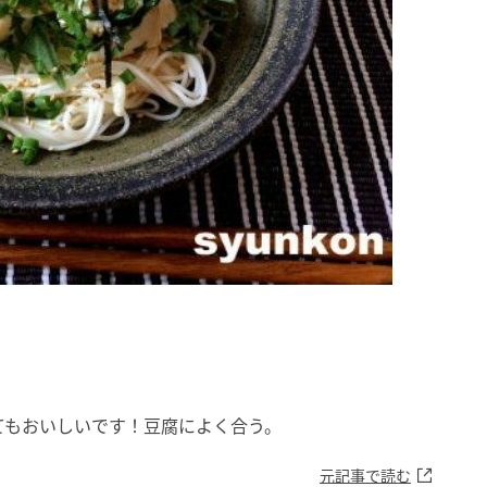
てもおいしいです！豆腐によく合う。
元記事で読む