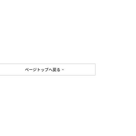
ページトップへ戻る