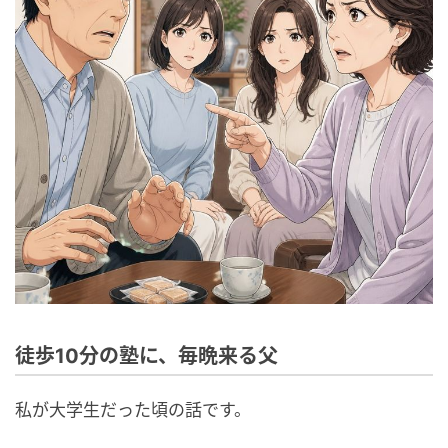
徒歩10分の塾に、毎晩来る父
私が大学生だった頃の話です。