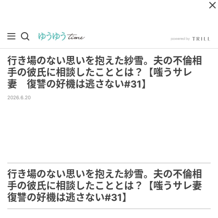
行き場のない思いを抱えた紗雪。夫の不倫相
手の彼氏に相談したこととは？【嗤うサレ
妻 復讐の好機は逃さない#31】
2026.6.20
行き場のない思いを抱えた紗雪。夫の不倫相
手の彼氏に相談したこととは？【嗤うサレ妻
復讐の好機は逃さない#31】