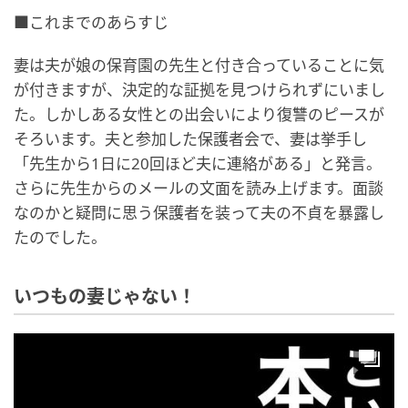
■これまでのあらすじ
妻は夫が娘の保育園の先生と付き合っていることに気
が付きますが、決定的な証拠を見つけられずにいまし
た。しかしある女性との出会いにより復讐のピースが
そろいます。夫と参加した保護者会で、妻は挙手し
「先生から1日に20回ほど夫に連絡がある」と発言。
さらに先生からのメールの文面を読み上げます。面談
なのかと疑問に思う保護者を装って夫の不貞を暴露し
たのでした。
いつもの妻じゃない！