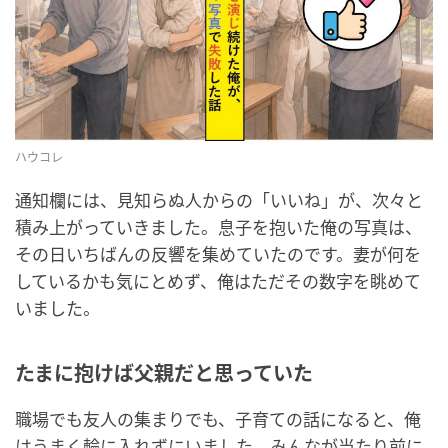
ハウコレ
通知欄には、見知らぬ人からの「いいね」が、次々と
積み上がっていきました。息子を抱いた俺の写真は、
その日いちばんの反響を集めていたのです。妻が何を
しているかも気にとめず、俺はただその数字を眺めて
いました。
たまに抱けば父親だと思っていた
職場でも友人の集まりでも、子育ての話になると、俺
はうまく輪に入れずにいました。みんなが当たり前に