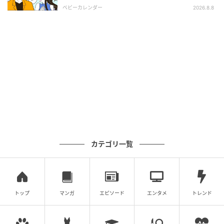
い場所
ベビーカレンダー
2026.8.8
カテゴリ一覧
トップ
マンガ
エピソード
エンタメ
トレンド