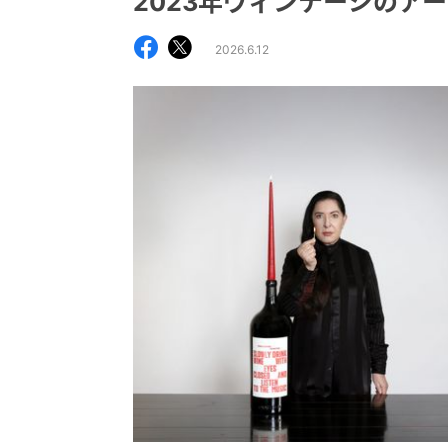
2023年ヴィンテージのア
2026.6.12