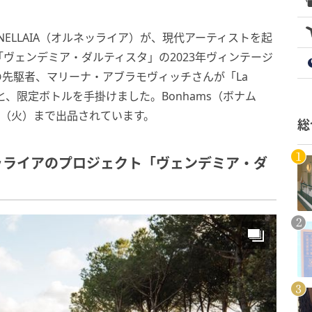
ELLAIA（オルネッライア）が、現代アーティストを起
ヴェンデミア・ダルティスタ」の2023年ヴィンテージ
先駆者、マリーナ・アブラモヴィッチさんが「La
もと、限定ボトルを手掛けました。Bonhams（ボナム
日（火）まで出品されています。
総
ッライアのプロジェクト「ヴェンデミア・ダ