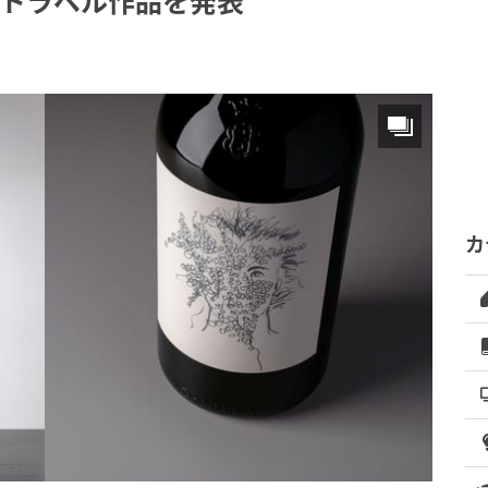
ートラベル作品を発表
カ