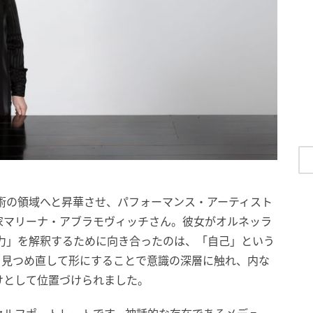
芸術の領域へと昇華させ、パフォーマンス・アーティスト
家マリーナ・アブラモヴィッチさん。彼女がオルネッラ
命力」を解釈するために向き合ったのは、「自己」という
を見つめ直して形にすることで意識の深層に触れ、内な
けとして位置づけられました。