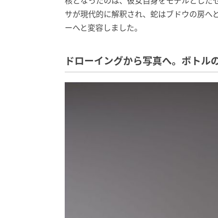
核となったのは、彼女自身をモデルとした
サが現代的に解釈され、蛇はブドウの房へ
ーへと変容しました。
ドローイングから写真へ。ボトル