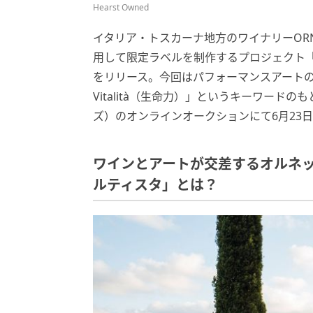
Hearst Owned
イタリア・トスカーナ地方のワイナリーORN
用して限定ラベルを制作するプロジェクト「
をリリース。今回はパフォーマンスアートの
Vitalità（生命力）」というキーワードの
ズ）のオンラインオークションにて6月23
ワインとアートが交差するオルネ
ルティスタ」とは？