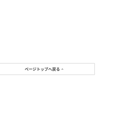
ページトップへ戻る