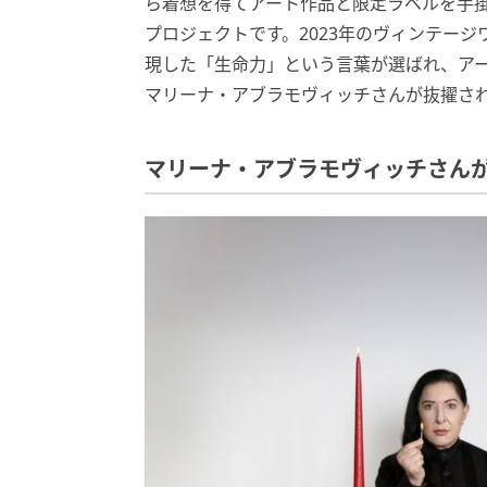
ら着想を得てアート作品と限定ラベルを手
プロジェクトです。2023年のヴィンテー
現した「生命力」という言葉が選ばれ、ア
マリーナ・アブラモヴィッチさんが抜擢さ
マリーナ・アブラモヴィッチさんが