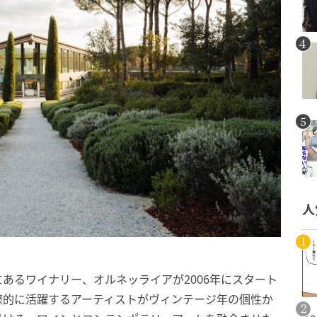
人
あるワイナリー、オルネッライアが2006年にスタート
際的に活躍するアーティストがヴィンテージ年の個性か