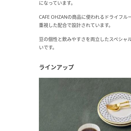
になっています。
CAFE OHZANの商品に使われるドライ
重視した配合で設計されています。
豆の個性と飲みやすさを両立したスペシャ
いです。
ラインアップ