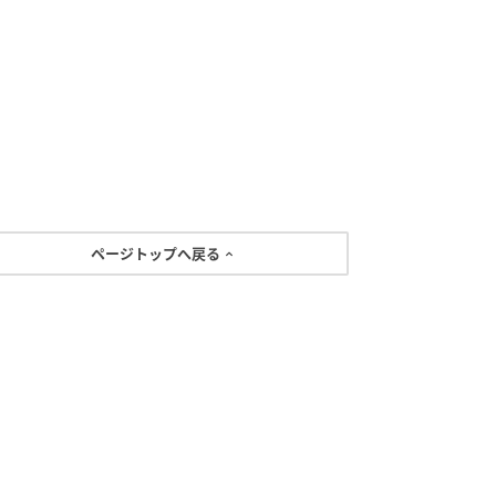
ページトップへ戻る