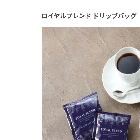
ロイヤルブレンド ドリップバッグ