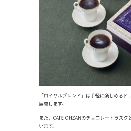
「ロイヤルブレンド」は手軽に楽しめるド
展開します。
また、CAFE OHZANのチョコレートラ
います。