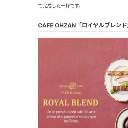
て完成した一杯です。
CAFE OHZAN「ロイヤルブレン