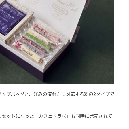
リップバッグと、好みの淹れ方に対応する粉の2タイプで
スクとセットになった「カフェドラペ」も同時に発売されて