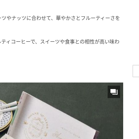
フルーツやナッツに合わせて、華やかさとフルーティーさを
ルティコーヒーで、スイーツや食事との相性が高い味わ