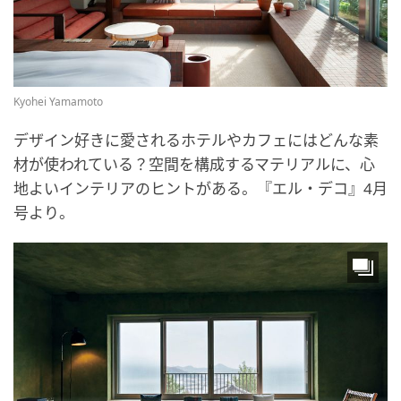
Kyohei Yamamoto
デザイン好きに愛されるホテルやカフェにはどんな素
材が使われている？空間を構成するマテリアルに、心
地よいインテリアのヒントがある。『エル・デコ』4月
号より。