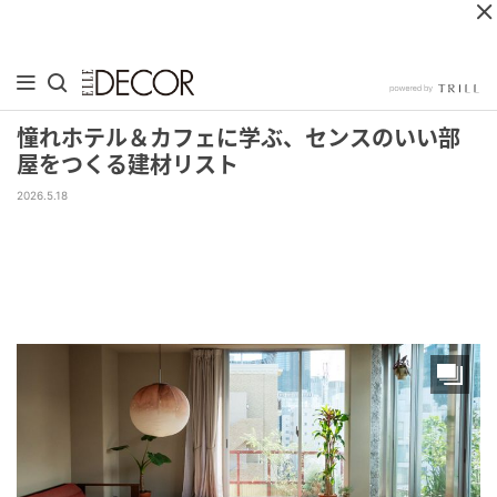
憧れホテル＆カフェに学ぶ、センスのいい部
屋をつくる建材リスト
2026.5.18