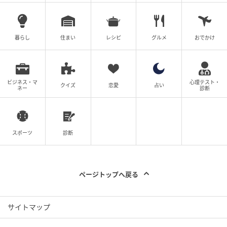
暮らし
住まい
レシピ
グルメ
おでかけ
ビジネス・マ
心理テスト・
クイズ
恋愛
占い
ネー
診断
スポーツ
診断
ページトップへ戻る
サイトマップ