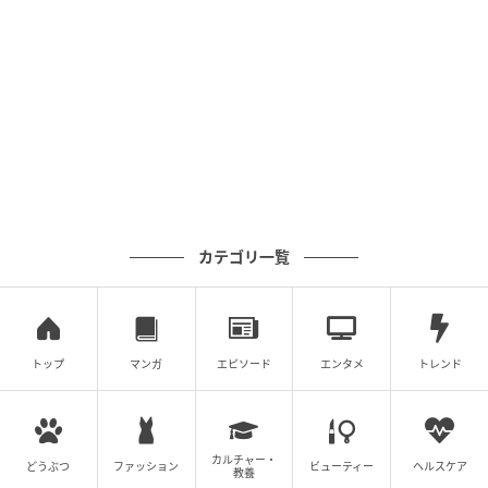
カテゴリ一覧
トップ
マンガ
エピソード
エンタメ
トレンド
カルチャー・
どうぶつ
ファッション
ビューティー
ヘルスケア
教養